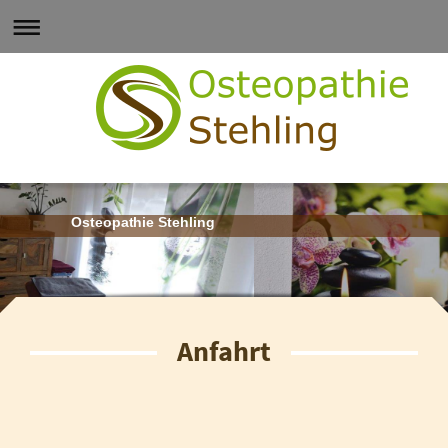
Osteopathie Stehling
Anfahrt