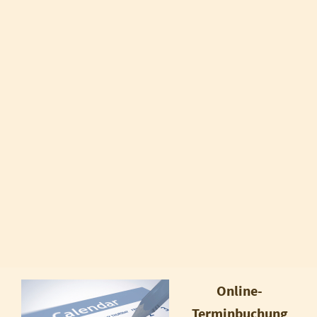
Online-
Terminbuchung