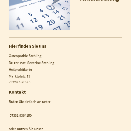
Hier finden Sie uns
Osteopathie Stehling
Dr. rer. nat. Severine Stehling
Heilpraktikerin
Marktplatz
13
73329
Kuchen
Kontakt
Rufen Sie einfach an unter
07331 9364150
oder nutzen Sie unser