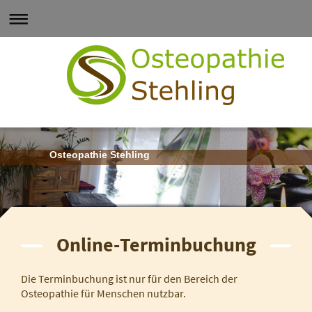
Osteopathie Stehling
Online-Terminbuchung
Die Terminbuchung ist nur für den Bereich der
Osteopathie für Menschen nutzbar.