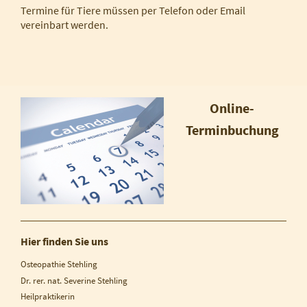
Termine für Tiere müssen per Telefon oder Email
vereinbart werden.
Online-
Terminbuchung
Hier finden Sie uns
Osteopathie Stehling
Dr. rer. nat. Severine Stehling
Heilpraktikerin