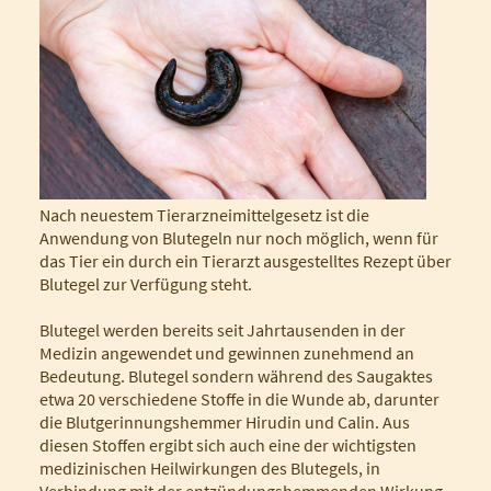
Nach neuestem Tierarzneimittelgesetz ist die
Anwendung von Blutegeln nur noch möglich, wenn für
das Tier ein durch ein Tierarzt ausgestelltes Rezept über
Blutegel zur Verfügung steht.
Blutegel werden bereits seit Jahrtausenden in der
Medizin angewendet und gewinnen zunehmend an
Bedeutung. Blutegel sondern während des Saugaktes
etwa 20 verschiedene Stoffe in die Wunde ab, darunter
die Blutgerinnungshemmer Hirudin und Calin. Aus
diesen Stoffen ergibt sich auch eine der wichtigsten
medizinischen Heilwirkungen des Blutegels, in