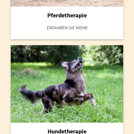
Pferdetherapie
ERFAHREN SIE MEHR
Hundetherapie