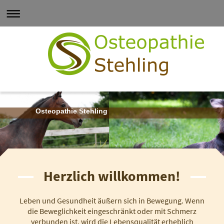
Osteopathie Stehling
Herzlich willkommen!
Leben und Gesundheit äußern sich in Bewegung. Wenn
die Beweglichkeit eingeschränkt oder mit Schmerz
verbunden ist, wird die Lebensqualität erheblich