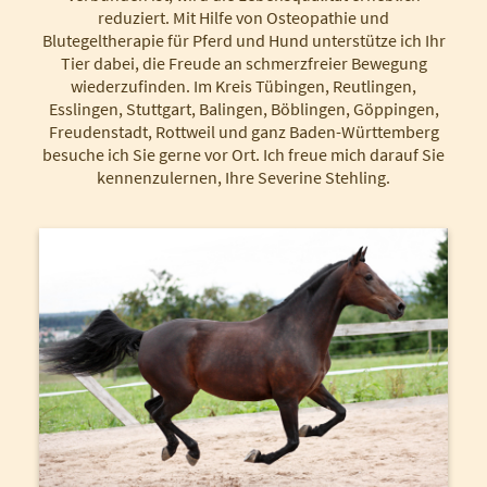
reduziert. Mit Hilfe von Osteopathie und
Blutegeltherapie für Pferd und Hund unterstütze ich Ihr
Tier dabei, die Freude an schmerzfreier Bewegung
wiederzufinden. Im Kreis Tübingen, Reutlingen,
Esslingen, Stuttgart, Balingen, Böblingen, Göppingen,
Freudenstadt, Rottweil und ganz Baden-Württemberg
besuche ich Sie gerne vor Ort. Ich freue mich darauf Sie
kennenzulernen, Ihre Severine Stehling.